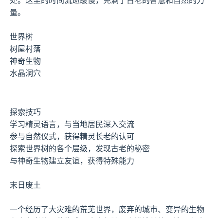
处。这里的时间流逝缓慢，充满了古老的智慧和自然的力
量。
世界树
树屋村落
神奇生物
水晶洞穴
探索技巧
学习精灵语言，与当地居民深入交流
参与自然仪式，获得精灵长老的认可
探索世界树的各个层级，发现古老的秘密
与神奇生物建立友谊，获得特殊能力
末日废土
一个经历了大灾难的荒芜世界，废弃的城市、变异的生物