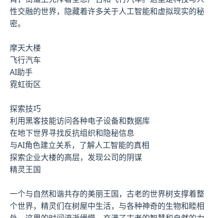
性交融的世界，隐藏着许多关于人工智能和虚拟现实的秘
密。
摩天大楼
飞行汽车
AI助手
霓虹街区
探索技巧
利用黑客技能访问各种电子设备和数据库
在地下世界寻找反抗组织和隐秘信息
与AI角色建立关系，了解人工智能的真相
探索企业大楼的高层，发现公司的阴谋
精灵王国
一个与自然和谐共存的美丽王国，古老的世界树支撑着整
个世界，精灵们在树屋中生活，与各种神奇的生物和睦相