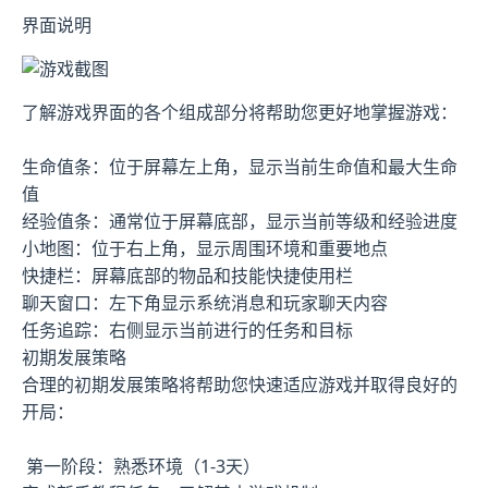
界面说明
了解游戏界面的各个组成部分将帮助您更好地掌握游戏：
生命值条：位于屏幕左上角，显示当前生命值和最大生命
值
经验值条：通常位于屏幕底部，显示当前等级和经验进度
小地图：位于右上角，显示周围环境和重要地点
快捷栏：屏幕底部的物品和技能快捷使用栏
聊天窗口：左下角显示系统消息和玩家聊天内容
任务追踪：右侧显示当前进行的任务和目标
初期发展策略
合理的初期发展策略将帮助您快速适应游戏并取得良好的
开局：
第一阶段：熟悉环境（1-3天）