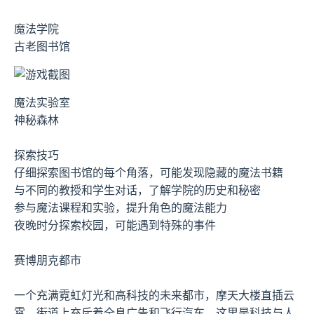
魔法学院
古老图书馆
魔法实验室
神秘森林
探索技巧
仔细探索图书馆的每个角落，可能发现隐藏的魔法书籍
与不同的教授和学生对话，了解学院的历史和秘密
参与魔法课程和实验，提升角色的魔法能力
夜晚时分探索校园，可能遇到特殊的事件
赛博朋克都市
一个充满霓虹灯光和高科技的未来都市，摩天大楼直插云
霄，街道上充斥着全息广告和飞行汽车。这里是科技与人