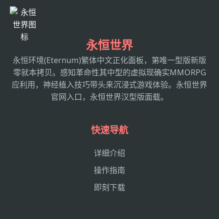
永恒世界
永恒环境(Eternum)繁体中文正化面板，第唯一型版新版
零就本拷贝。感知革命性其中型的虚拟现确实MMORPG
应利用，神经植入技巧带头来沉浸式游戏体验。永恒世界
官网入口，永恒世界汉型版面载。
快速导航
详细介绍
操作指南
即刻下载