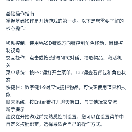
基础操作指南
掌握基础操作是开始游戏的第一步。以下是您需要了解的
核心操作：
移动控制：使用WASD键或方向键控制角色移动，鼠标控
制视角
交互操作：点击或按E键与NPC对话、拾取物品、激活机
关
菜单系统：按ESC键打开主菜单，Tab键查看背包和角色状
态
快捷栏：数字键1-9对应快捷栏物品，可快速使用道具和技
能
聊天系统：按Enter键打开聊天窗口，与其他玩家交流
新手提示
建议在开始游戏前先熟悉控制设置，您可以在设置菜单中
自定义按键绑定，选择最适合自己的操作方式。