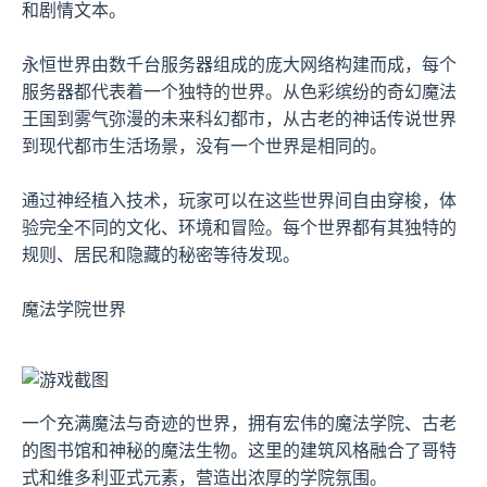
和剧情文本。
永恒世界由数千台服务器组成的庞大网络构建而成，每个
服务器都代表着一个独特的世界。从色彩缤纷的奇幻魔法
王国到雾气弥漫的未来科幻都市，从古老的神话传说世界
到现代都市生活场景，没有一个世界是相同的。
通过神经植入技术，玩家可以在这些世界间自由穿梭，体
验完全不同的文化、环境和冒险。每个世界都有其独特的
规则、居民和隐藏的秘密等待发现。
魔法学院世界
一个充满魔法与奇迹的世界，拥有宏伟的魔法学院、古老
的图书馆和神秘的魔法生物。这里的建筑风格融合了哥特
式和维多利亚式元素，营造出浓厚的学院氛围。