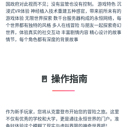
国政府对此视而不见；没有监管也没有控制。 游戏特色 沉
浸式VR体验 神经植入技术重建五种感官，带来前所未有的
游戏体验 无限世界探索 数千台服务器构成的永恒网络，每
个世界都有独特的风格 多人在线冒险 与朋友一起探索奇幻
世界，体验真实的社交互动 丰富剧情内容 精心设计的故事
情节，每个角色都有深度的背景故事
🚪 操作指南
作为新手玩家，您将从克雷登市开始您的冒险之旅。这里
不仅有优秀的学校和大学，更是通往永恒世界的门户。准
备好体验这个模糊了现实与虚拟界限的神奇世界吧！