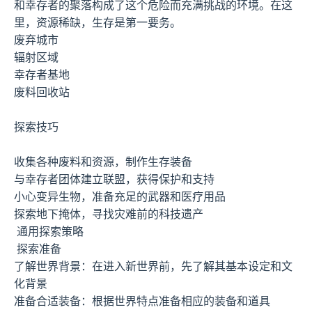
和幸存者的聚落构成了这个危险而充满挑战的环境。在这
里，资源稀缺，生存是第一要务。
废弃城市
辐射区域
幸存者基地
废料回收站
探索技巧
收集各种废料和资源，制作生存装备
与幸存者团体建立联盟，获得保护和支持
小心变异生物，准备充足的武器和医疗用品
探索地下掩体，寻找灾难前的科技遗产
通用探索策略
探索准备
了解世界背景：在进入新世界前，先了解其基本设定和文
化背景
准备合适装备：根据世界特点准备相应的装备和道具