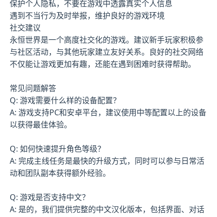
保护个人隐私，不要在游戏中透露真实个人信息
遇到不当行为及时举报，维护良好的游戏环境
社交建议
永恒世界是一个高度社交化的游戏。建议新手玩家积极参
与社区活动，与其他玩家建立友好关系。良好的社交网络
不仅能让游戏更加有趣，还能在遇到困难时获得帮助。
常见问题解答
Q: 游戏需要什么样的设备配置？
A: 游戏支持PC和安卓平台，建议使用中等配置以上的设备
以获得最佳体验。
Q: 如何快速提升角色等级？
A: 完成主线任务是最快的升级方式，同时可以参与日常活
动和团队副本获得额外经验。
Q: 游戏是否支持中文？
A: 是的，我们提供完整的中文汉化版本，包括界面、对话