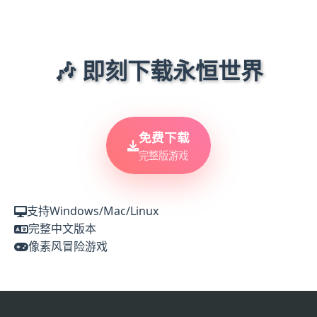
🎶 即刻下载永恒世界
免费下载
完整版游戏
支持Windows/Mac/Linux
完整中文版本
像素风冒险游戏