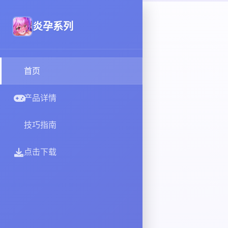
炎孕系列
首页
产品详情
技巧指南
点击下载